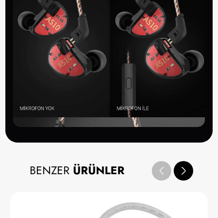
BENZER
ÜRÜNLER