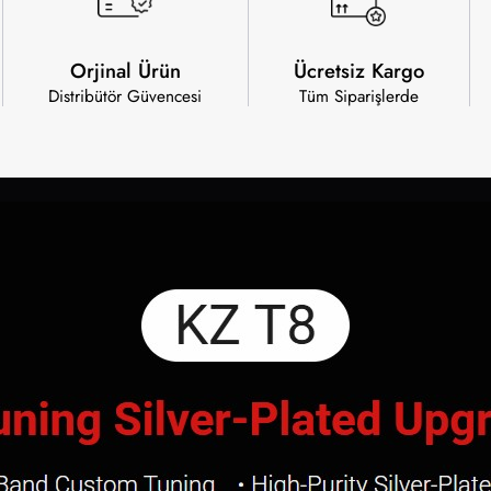
Orjinal Ürün
Ücretsiz Kargo
Distribütör Güvencesi
Tüm Siparişlerde