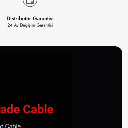
Distribütör Garantisi
24 Ay Değişim Garantisi