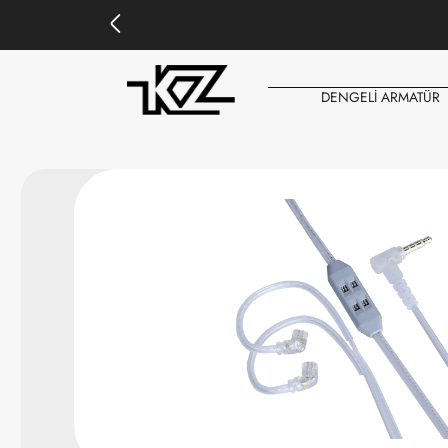
DENGELİ ARMATÜR