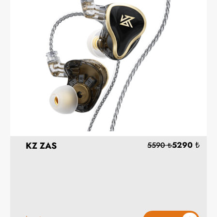
KZ ZAS