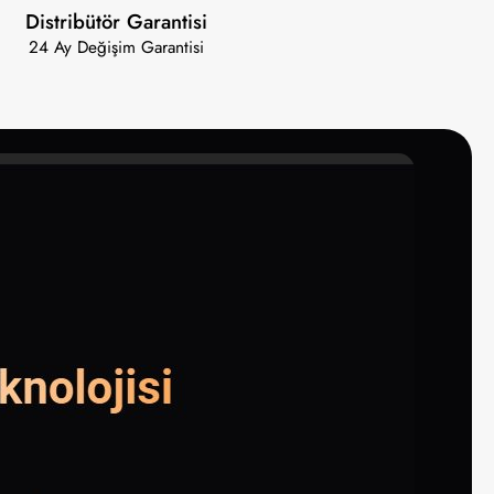
Distribütör Garantisi
24 Ay Değişim Garantisi