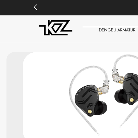
DENGELİ ARMATÜR