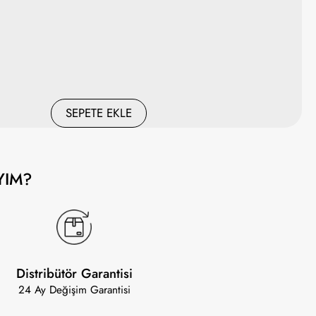
SEPETE EKLE
YIM?
Distribütör Garantisi
24 Ay Değişim Garantisi