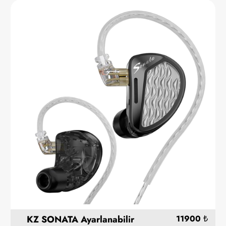
KZ SONATA Ayarlanabilir