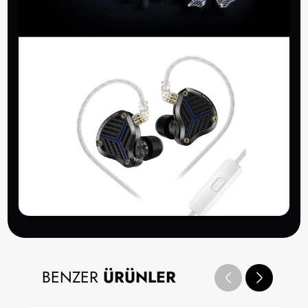
BENZER
ÜRÜNLER