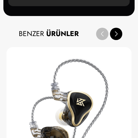
BENZER
ÜRÜNLER