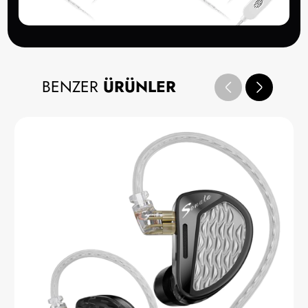
BENZER
ÜRÜNLER