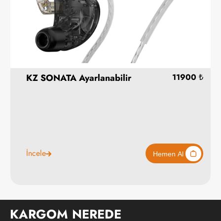
KZ SONATA Ayarlanabilir
İncele
KARGOM NEREDE