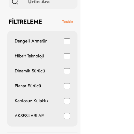
FİLTRELEME
Temizle
Dengeli Armatür
Hibrit Teknoloji
Dinamik Sürücü
Planar Sürücü
Kablosuz Kulaklık
AKSESUARLAR