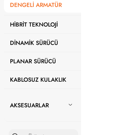
DENGELİ ARMATÜR
HİBRİT TEKNOLOJİ
DİNAMİK SÜRÜCÜ
PLANAR SÜRÜCÜ
KABLOSUZ KULAKLIK
AKSESUARLAR