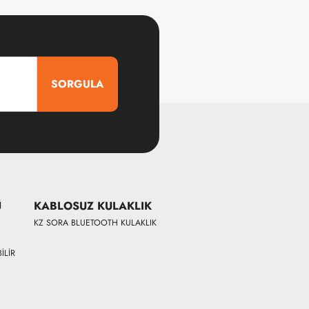
SORGULA
Ü
KABLOSUZ KULAKLIK
KZ SORA BLUETOOTH KULAKLIK
İLİR