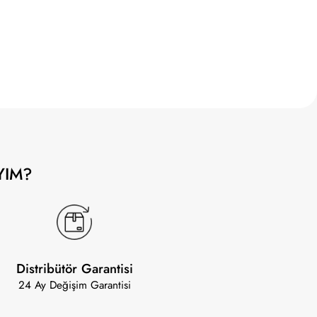
YIM?
Distribütör Garantisi
24 Ay Değişim Garantisi