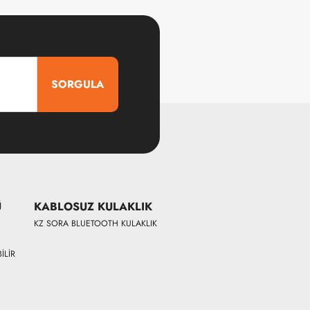
SORGULA
Ü
KABLOSUZ KULAKLIK
KZ SORA BLUETOOTH KULAKLIK
İLİR