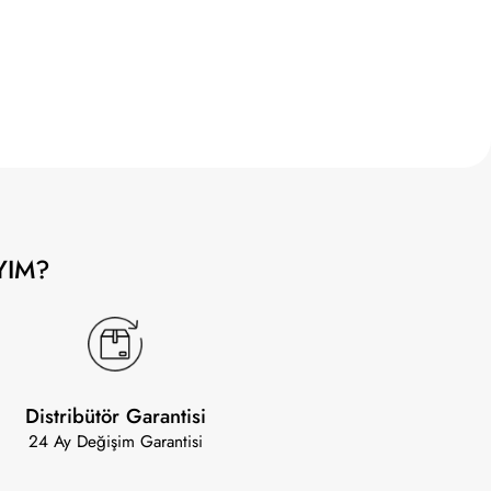
YIM?
Distribütör Garantisi
24 Ay Değişim Garantisi