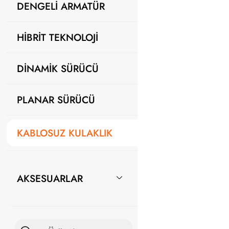
DENGELİ ARMATÜR
HİBRİT TEKNOLOJİ
DİNAMİK SÜRÜCÜ
PLANAR SÜRÜCÜ
KABLOSUZ KULAKLIK
AKSESUARLAR