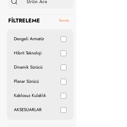
FİLTRELEME
Temizle
Dengeli Armatür
Hibrit Teknoloji
Dinamik Sürücü
Planar Sürücü
Kablosuz Kulaklık
AKSESUARLAR