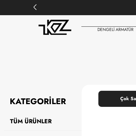
DENGELİ ARMATÜR
KATEGORİLER
Çok Sa
TÜM ÜRÜNLER