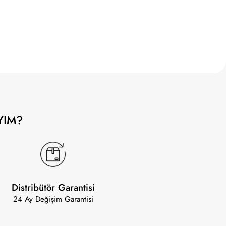
YIM?
Distribütör Garantisi
24 Ay Değişim Garantisi