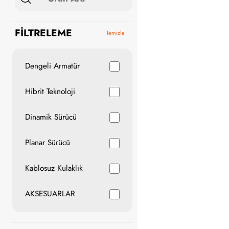
FİLTRELEME
Temizle
Dengeli Armatür
Hibrit Teknoloji
Dinamik Sürücü
Planar Sürücü
Kablosuz Kulaklık
AKSESUARLAR