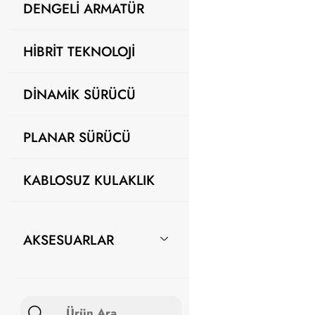
DENGELİ ARMATÜR
HİBRİT TEKNOLOJİ
DİNAMİK SÜRÜCÜ
PLANAR SÜRÜCÜ
KABLOSUZ KULAKLIK
AKSESUARLAR