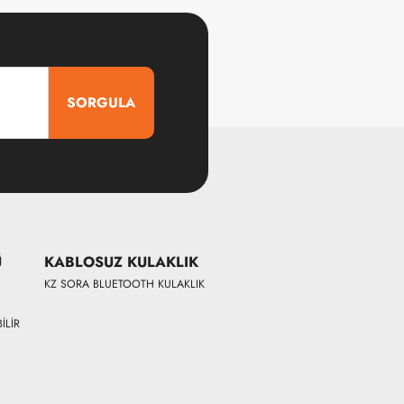
SORGULA
Ü
KABLOSUZ KULAKLIK
KZ SORA BLUETOOTH KULAKLIK
İLİR