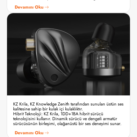
Devamını Oku
KZ Krila, KZ Knowledge Zenith tarafından sunulan üstün ses
kalitesine sahip bir kulak içi kulaklıktır.
Hibrit Teknoloji: KZ Krila, 1DD+1BA hibrit sürücü
teknolojisini kullanır. Dinamik sürücü ve dengeli armatür
sürücüsünün birleşimi, olağanüstü bir ses deneyimi sunar.
Devamını Oku