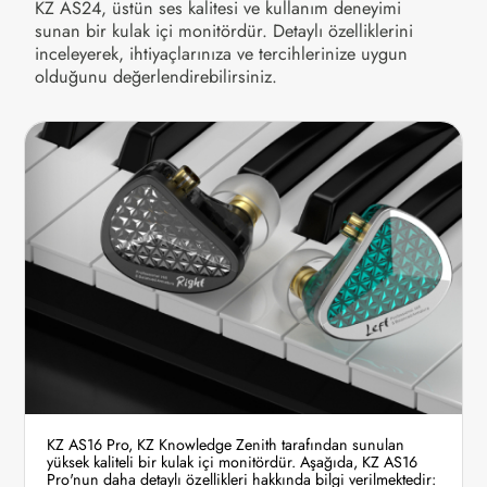
KZ AS24, üstün ses kalitesi ve kullanım deneyimi
sunan bir kulak içi monitördür. Detaylı özelliklerini
inceleyerek, ihtiyaçlarınıza ve tercihlerinize uygun
olduğunu değerlendirebilirsiniz.
KZ AS16 Pro, KZ Knowledge Zenith tarafından sunulan
yüksek kaliteli bir kulak içi monitördür. Aşağıda, KZ AS16
Pro'nun daha detaylı özellikleri hakkında bilgi verilmektedir: