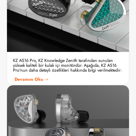
KZ AS16 Pro, KZ Knowledge Zenith tarafından sunulan
yüksek kaliteli bir kulak içi monitördür. Aşağıda, KZ AS16
Pro'nun daha detaylı özellikleri hakkında bilgi verilmektedir:
Devamını Oku