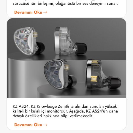
sürücüsünün birleşimi, olağanüstü bir ses deneyimi sunar.
Devamını Oku
KZ AS24, KZ Knowledge Zenith tarafından sunulan yüksek
kaliteli bir kulak içi monitördür. Aşağıda, KZ AS24'ün daha
detaylı özellikleri hakkında bilgi verilmektedir:
Devamını Oku